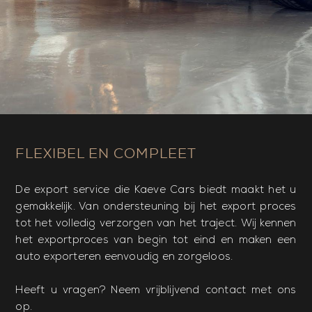
FLEXIBEL EN COMPLEET
De export service die Kaeve Cars biedt maakt het u
gemakkelijk. Van ondersteuning bij het export proces
tot het volledig verzorgen van het traject. Wij kennen
het exportproces van begin tot eind en maken een
auto exporteren eenvoudig en zorgeloos.
Heeft u vragen? Neem vrijblijvend contact met ons
op.