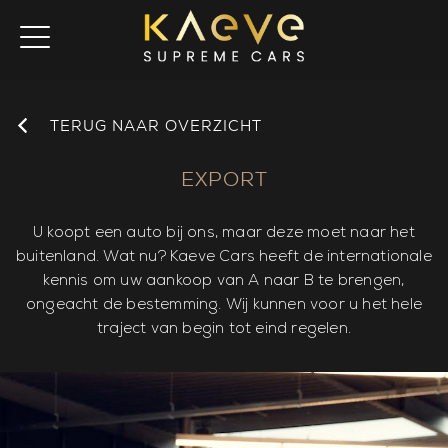
TERUG NAAR OVERZICHT
EXPORT
U koopt een auto bij ons, maar deze moet naar het
buitenland. Wat nu? Kaeve Cars heeft de internationale
kennis om uw aankoop van A naar B te brengen,
ongeacht de bestemming. Wij kunnen voor u het hele
traject van begin tot eind regelen.