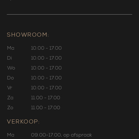
SHOWROOM:
Ma
10.00 - 17.00
Di
10.00 - 17.00
Wo
10.00 - 17.00
Do
10.00 - 17.00
Vr
10.00 - 17.00
Za
11.00 - 17.00
Zo
11.00 - 17.00
VERKOOP:
Ma
09.00-17.00, op afspraak