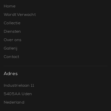
Home
Wordt Verwacht
Collectie
Diensten
Over ons
Gallerij
Contact
Adres
Industrielaan 11
5405AA Uden
Nederland