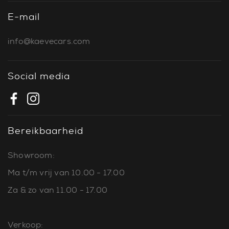
E-mail
info@kaevecars.com
Social media
Bereikbaarheid
Showroom:
Ma t/m vrij van 10.00 - 17.00
Za & zo van 11.00 - 17.00
Verkoop: