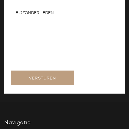
VERSTUREN
Navigatie