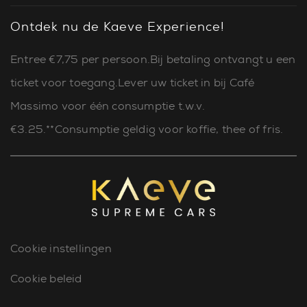
Ontdek nu de Kaeve Experience!
Entree €7,75 per persoon.Bij betaling ontvangt u een
ticket voor toegang.Lever uw ticket in bij Café
Massimo voor één consumptie t.w.v.
€3.25.**Consumptie geldig voor koffie, thee of fris.
Cookie instellingen
Cookie beleid