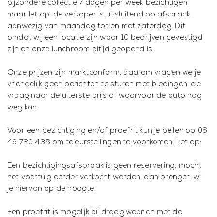
bijzondere collectie 7 dagen per week bezichtigen,
maar let op: de verkoper is uitsluitend op afspraak
aanwezig van maandag tot en met zaterdag. Dit
omdat wij een locatie zijn waar 10 bedrijven gevestigd
zijn en onze lunchroom altijd geopend is.
Onze prijzen zijn marktconform, daarom vragen we je
vriendelijk geen berichten te sturen met biedingen, de
vraag naar de uiterste prijs of waarvoor de auto nog
weg kan.
Voor een bezichtiging en/of proefrit kun je bellen op 06
46 720 438 om teleurstellingen te voorkomen. Let op:
Een bezichtigingsafspraak is geen reservering; mocht
het voertuig eerder verkocht worden, dan brengen wij
je hiervan op de hoogte.
Een proefrit is mogelijk bij droog weer en met de