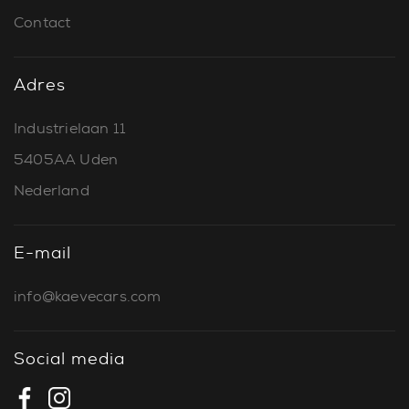
Contact
Adres
Industrielaan 11
5405AA Uden
Nederland
E-mail
info@kaevecars.com
Social media