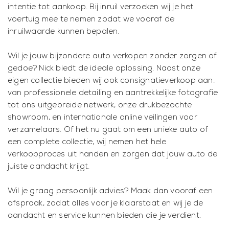
intentie tot aankoop. Bij inruil verzoeken wij je het
voertuig mee te nemen zodat we vooraf de
inruilwaarde kunnen bepalen.
Wil je jouw bijzondere auto verkopen zonder zorgen of
gedoe? Nick biedt de ideale oplossing. Naast onze
eigen collectie bieden wij ook consignatieverkoop aan:
van professionele detailing en aantrekkelijke fotografie
tot ons uitgebreide netwerk, onze drukbezochte
showroom, en internationale online veilingen voor
verzamelaars. Of het nu gaat om een unieke auto of
een complete collectie, wij nemen het hele
verkoopproces uit handen en zorgen dat jouw auto de
juiste aandacht krijgt.
Wil je graag persoonlijk advies? Maak dan vooraf een
afspraak, zodat alles voor je klaarstaat en wij je de
aandacht en service kunnen bieden die je verdient.