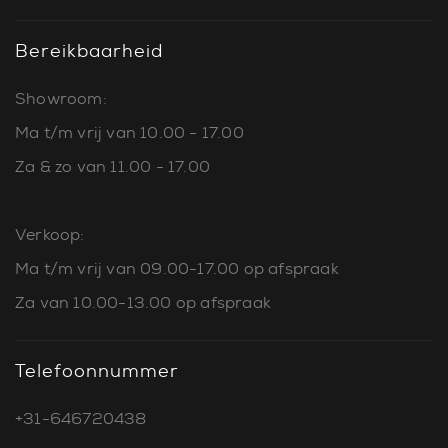
Bereikbaarheid
Showroom:
Ma t/m vrij van 10.00 - 17.00
Za & zo van 11.00 - 17.00
Verkoop:
Ma t/m vrij van 09.00-17.00 op afspraak
Za van 10.00-13.00 op afspraak
Telefoonnummer
+31-646720438