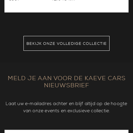
BEKIJK ONZE VOLLEDIGE COLLECTIE
MELD JE AAN VOOR DE KAEVE CARS
NIEUWSBRIEF
Laat uw e-mailadres achter en blijf altijd op de hoogte
van onze events en exclusieve collectie.