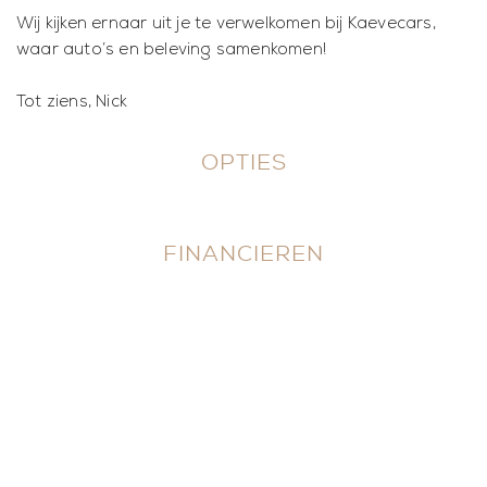
Wij kijken ernaar uit je te verwelkomen bij Kaevecars,
waar auto’s en beleving samenkomen!
Tot ziens, Nick
OPTIES
FINANCIEREN