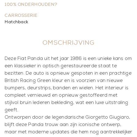
100% ONDERHOUDEN?
CARROSSERIE
Hatchback
OMSCHRIJVING
Deze Fiat Panda uit het jaar 1986 is een unieke kans om
een klassieker in optisch gerestaureerde staat te
bezitten. De auto is opnieuw gespoten in een prachtige
British Racing Green kleur en is voorzien van nieuwe
bumpers, deurstrips, banden en wielen. Het interieur is
compleet vernieuwd en opnieuw gestoffeerd met
stijlvol bruin lederen bekleding, wat een luxe uitstraling
geeft.
Ontworpen door de legendarische Giorgetto Giugiaro,
blijft deze Panda trouw aan zijn iconische ontwerp,
maar met moderne updates die hem nog aantrekkelijker