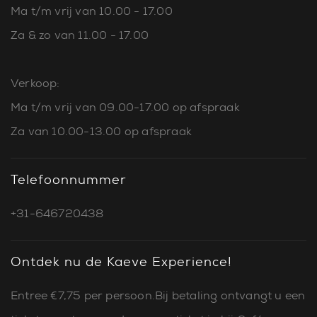
Ma t/m vrij van 10.00 - 17.00
Za & zo van 11.00 - 17.00
Verkoop:
Ma t/m vrij van 09.00-17.00 op afspraak
Za van 10.00-13.00 op afspraak
Telefoonnummer
+31-646720438
Ontdek nu de Kaeve Experience!
Entree €7,75 per persoon.Bij betaling ontvangt u een