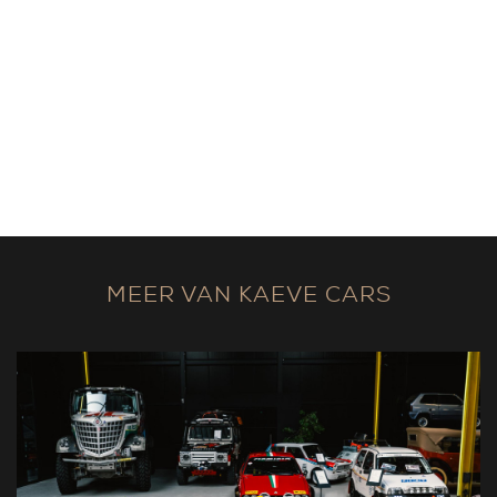
MEER VAN KAEVE CARS