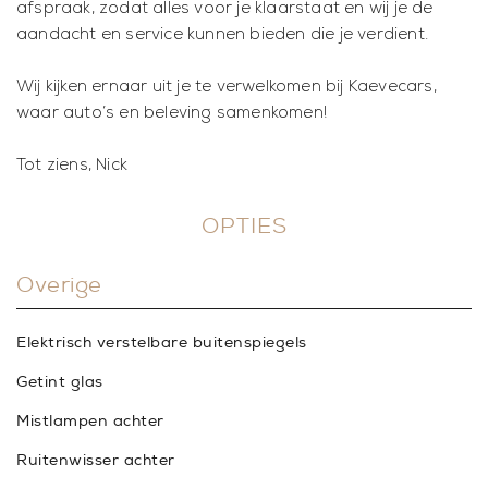
afspraak, zodat alles voor je klaarstaat en wij je de
aandacht en service kunnen bieden die je verdient.
Wij kijken ernaar uit je te verwelkomen bij Kaevecars,
waar auto’s en beleving samenkomen!
Tot ziens, Nick
OPTIES
Overige
Elektrisch verstelbare buitenspiegels
Getint glas
Mistlampen achter
Ruitenwisser achter