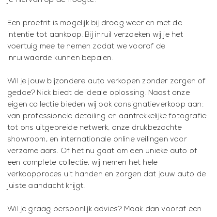
je hiervan op de hoogte.
Een proefrit is mogelijk bij droog weer en met de
intentie tot aankoop. Bij inruil verzoeken wij je het
voertuig mee te nemen zodat we vooraf de
inruilwaarde kunnen bepalen.
Wil je jouw bijzondere auto verkopen zonder zorgen of
gedoe? Nick biedt de ideale oplossing. Naast onze
eigen collectie bieden wij ook consignatieverkoop aan:
van professionele detailing en aantrekkelijke fotografie
tot ons uitgebreide netwerk, onze drukbezochte
showroom, en internationale online veilingen voor
verzamelaars. Of het nu gaat om een unieke auto of
een complete collectie, wij nemen het hele
verkoopproces uit handen en zorgen dat jouw auto de
juiste aandacht krijgt.
Wil je graag persoonlijk advies? Maak dan vooraf een