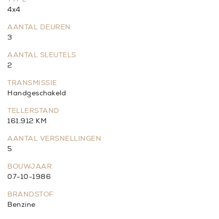
4x4
AANTAL DEUREN
3
AANTAL SLEUTELS
2
TRANSMISSIE
Handgeschakeld
TELLERSTAND
161.912 KM
AANTAL VERSNELLINGEN
5
BOUWJAAR
07-10-1986
BRANDSTOF
Benzine