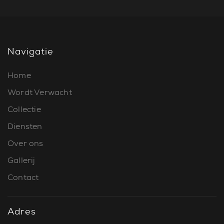
Navigatie
Home
Wordt Verwacht
Collectie
Diensten
Over ons
Gallerij
Contact
Adres