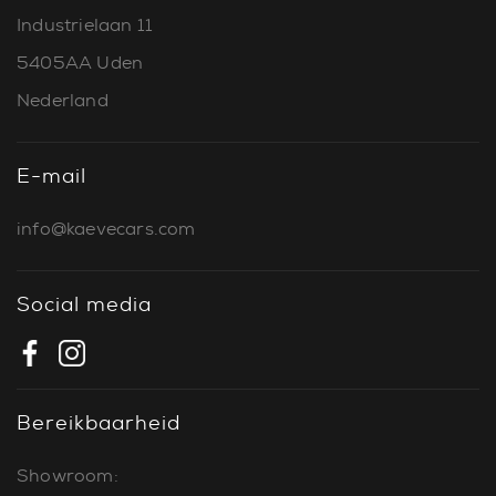
Industrielaan 11
5405AA Uden
Nederland
E-mail
info@kaevecars.com
Social media
Bereikbaarheid
Showroom: