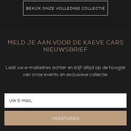
BEKIJK ONZE VOLLEDIGE COLLECTIE
MELD JE AAN VOOR DE KAEVE CARS
NIEUWSBRIEF
Laat uw e-mailadres achter en blijf altijd op de hoogte
van onze events en exclusieve collectie.
VERSTUREN