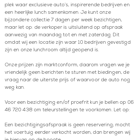
plek waar exclusieve auto’s, inspirerende bedrijven en
een heerlijke lunch samenkomen. Je kunt onze
bijzondere collectie 7 dagen per week bezichtigen,
maar let op: de verkoper is uitsluitend op afspraak
aanwezig van maandag tot en met zaterdag. Dit
omdat wij een locatie zijn waar 10 bedrijven gevestigd
zijn en onze lunchroom altijd geopend is.
Onze prijzen zijn marktconform, daarom vragen we je
vriendelijk geen berichten te sturen met biedingen, de
vraag naar de uiterste prijs of waarvoor de auto nog
weg kan.
Voor een bezichtiging en/of proefrit kun je bellen op 06
46 720 438 om teleurstellingen te voorkomen. Let op:
Een bezichtigingsafspraak is geen reservering; mocht
het voertuig eerder verkocht worden, dan brengen wij