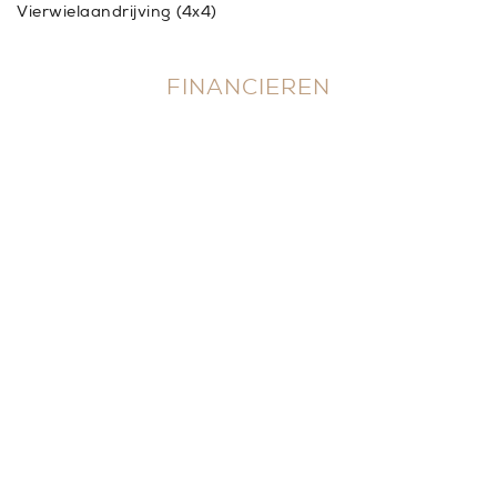
Vierwielaandrijving (4x4)
FINANCIEREN