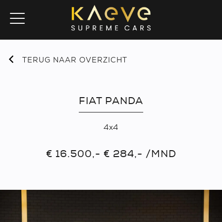
TERUG NAAR OVERZICHT
FIAT PANDA
4x4
€ 16.500,- € 284,- /MND