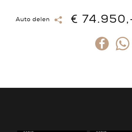
€ 74.950,
Auto delen