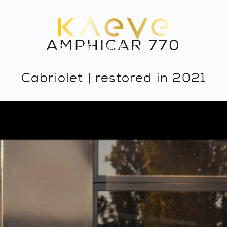
AMPHICAR 770
Cabriolet | restored in 2021