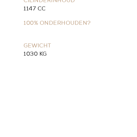
CILINDERINHOUD
1147 CC
100% ONDERHOUDEN?
GEWICHT
1030 KG