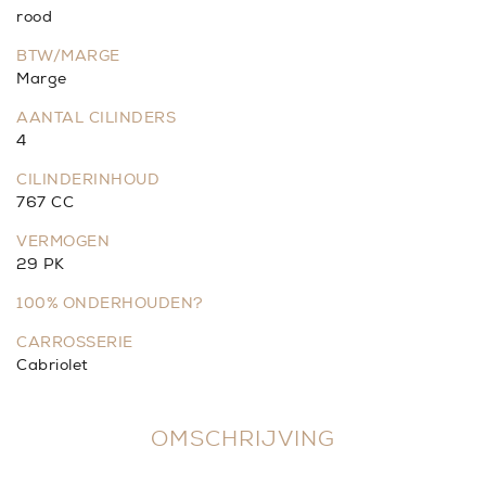
rood
BTW/MARGE
Marge
AANTAL CILINDERS
4
CILINDERINHOUD
767 CC
VERMOGEN
29 PK
100% ONDERHOUDEN?
CARROSSERIE
Cabriolet
OMSCHRIJVING