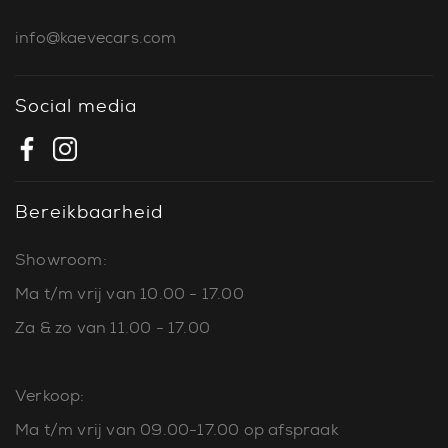
info@kaevecars.com
Social media
Bereikbaarheid
Showroom:
Ma t/m vrij van 10.00 - 17.00
Za & zo van 11.00 - 17.00
Verkoop:
Ma t/m vrij van 09.00-17.00 op afspraak