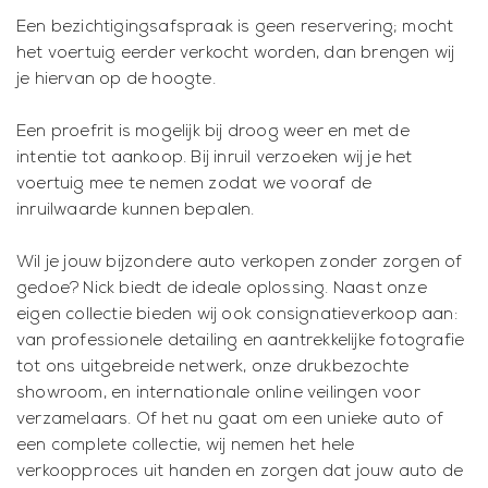
Een bezichtigingsafspraak is geen reservering; mocht
het voertuig eerder verkocht worden, dan brengen wij
je hiervan op de hoogte.
Een proefrit is mogelijk bij droog weer en met de
intentie tot aankoop. Bij inruil verzoeken wij je het
voertuig mee te nemen zodat we vooraf de
inruilwaarde kunnen bepalen.
Wil je jouw bijzondere auto verkopen zonder zorgen of
gedoe? Nick biedt de ideale oplossing. Naast onze
eigen collectie bieden wij ook consignatieverkoop aan:
van professionele detailing en aantrekkelijke fotografie
tot ons uitgebreide netwerk, onze drukbezochte
showroom, en internationale online veilingen voor
verzamelaars. Of het nu gaat om een unieke auto of
een complete collectie, wij nemen het hele
verkoopproces uit handen en zorgen dat jouw auto de