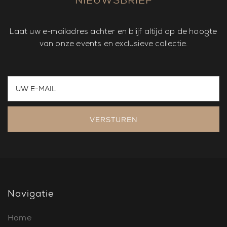
Laat uw e-mailadres achter en blijf altijd op de hoogte
van onze events en exclusieve collectie.
VERSTUREN
Navigatie
Home