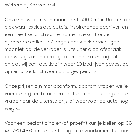
Welkom bij Kaevecars!
Onze showroom van maar liefst 5000 m² in Uden is dé
plek waar exclusieve auto’s, inspirerende bedrijven en
een heerlijke lunch samenkomen. Je kunt onze
bijzondere collectie 7 dagen per week bezichtigen,
maar let op: de verkoper is uitsluitend op afspraak
aanwezig van maandag tot en met zaterdag. Dit
omdat wij een locatie zijn waar 10 bedrijven gevestigd
zijn en onze lunchroom altijd geopend is.
Onze prijzen zijn marktconform, daarom vragen we je
vriendelijk geen berichten te sturen met biedingen, de
vraag naar de uiterste prijs of waarvoor de auto nog
weg kan.
Voor een bezichtiging en/of proefrit kun je bellen op 06
46 720 438 om teleurstellingen te voorkomen. Let op: