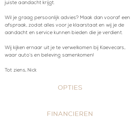
juiste aandacht krijgt.
Wil je graag persoonlijk advies? Maak dan vooraf een
afspraak, zodat alles voor je klaarstaat en wij je de
aandacht en service kunnen bieden die je verdient.
Wij kijken ernaar uit je te verwelkomen bij Kaevecars,
waar auto’s en beleving samenkomen!
Tot ziens, Nick
OPTIES
FINANCIEREN