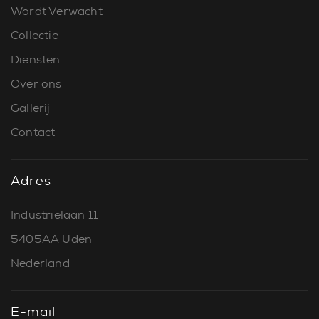
Wordt Verwacht
Collectie
Diensten
Over ons
Gallerij
Contact
Adres
Industrielaan 11
5405AA Uden
Nederland
E-mail