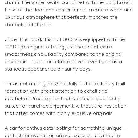
charm. The wicker seats, combined with the dark brown
finish of the floor and center tunnel, create a warm and
luxurious atmosphere that perfectly matches the
character of the car.
Under the hood, this Fiat 600 D is equipped with the
100D tipo engine, offering just that bit of extra
smoothness and usability compared to the original
drivetrain — ideal for relaxed drives, events, or as a
standout appearance on sunny days.
This is not an original Ghia Jolly, but a tastefully built
recreation with great attention to detail and
aesthetics. Precisely for that reason, it is perfectly
suited for carefree enjoyment, without the hesitation
that often comes with highly exclusive originals.
A car for enthusiasts looking for something unique —
perfect for events, as an eye-catcher, or simply to