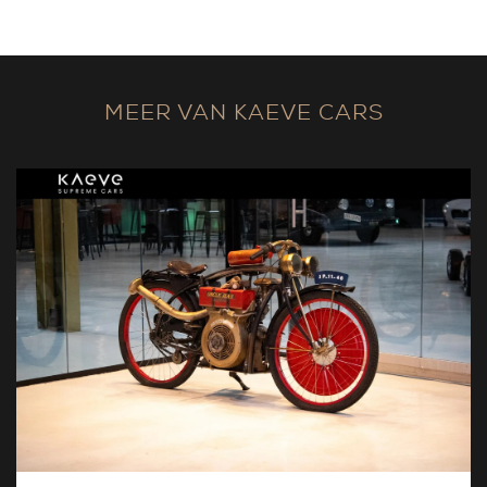
MEER VAN KAEVE CARS