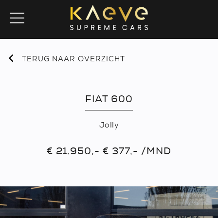
TERUG NAAR OVERZICHT
FIAT 600
Jolly
€ 21.950,- € 377,- /MND